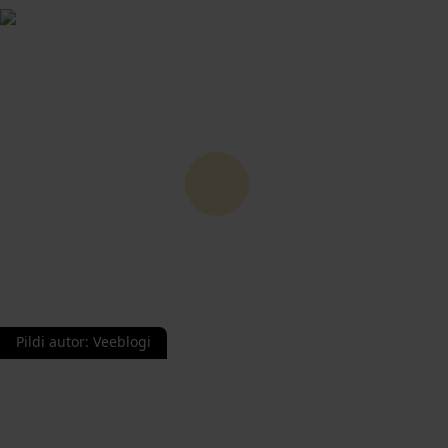
Pildi autor
:
Veeblogi