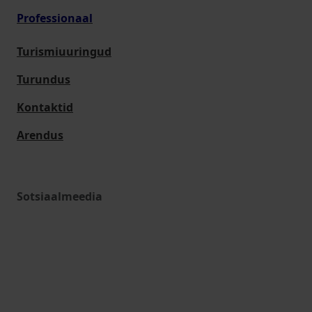
Professionaal
Turismiuuringud
Turundus
Kontaktid
Arendus
Sotsiaalmeedia