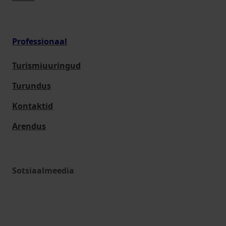
Professionaal
Turismiuuringud
Turundus
Kontaktid
Arendus
Sotsiaalmeedia