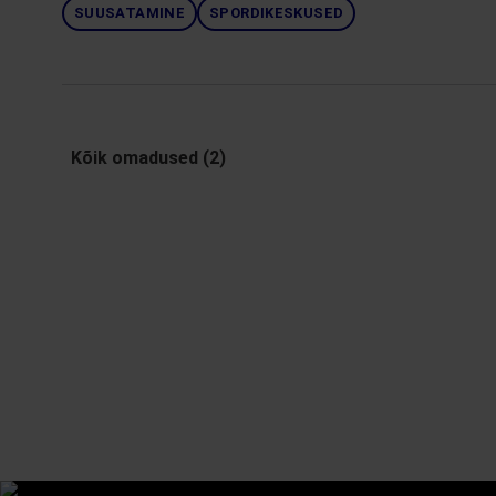
SUUSATAMINE
SPORDIKESKUSED
Kõik omadused (2)