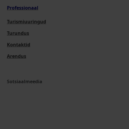
Professionaal
Turismiuuringud
Turundus
Kontaktid
Arendus
Sotsiaalmeedia