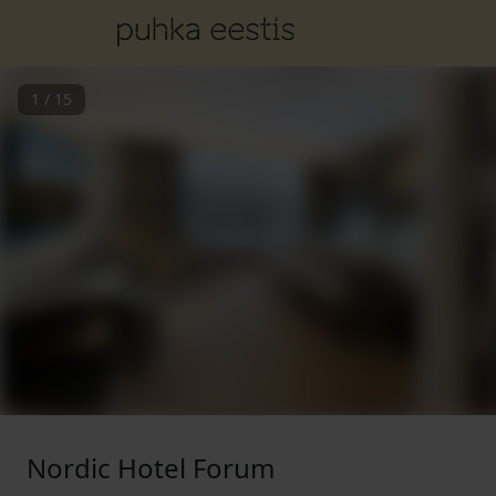
1
/
15
Nordic Hotel Forum