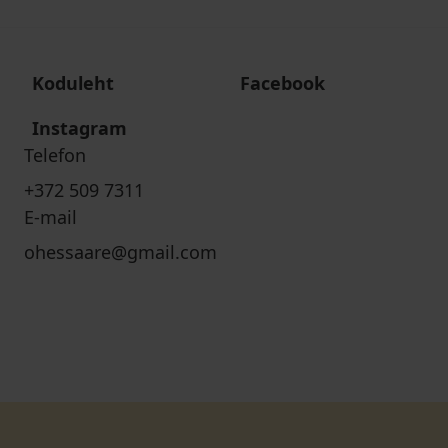
Koduleht
Facebook
Instagram
Telefon
+372 509 7311
E-mail
ohessaare@gmail.com