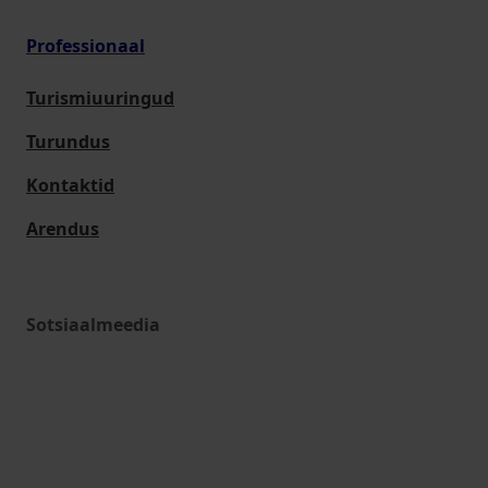
Professionaal
Turismiuuringud
Turundus
Kontaktid
Arendus
Sotsiaalmeedia