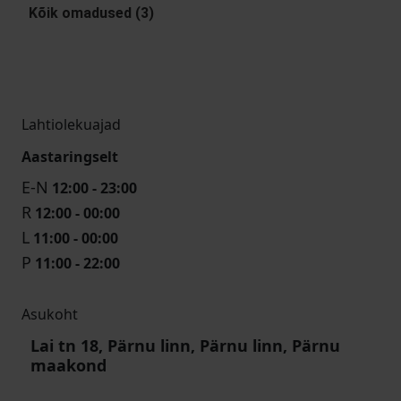
Kõik omadused (3)
Lahtiolekuajad
Aastaringselt
E-N
12:00 - 23:00
R
12:00 - 00:00
L
11:00 - 00:00
P
11:00 - 22:00
Asukoht
Lai tn 18, Pärnu linn, Pärnu linn, Pärnu
maakond