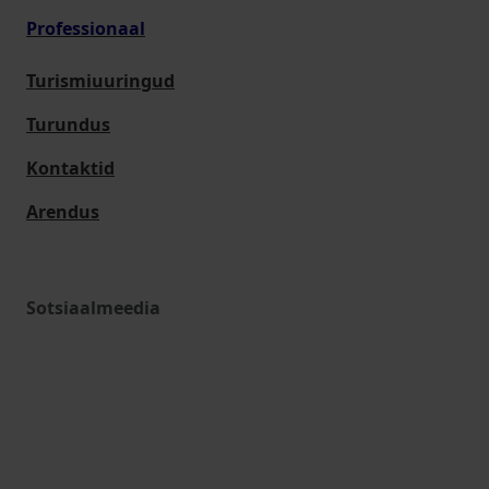
Professionaal
Turismiuuringud
Turundus
Kontaktid
Arendus
Sotsiaalmeedia