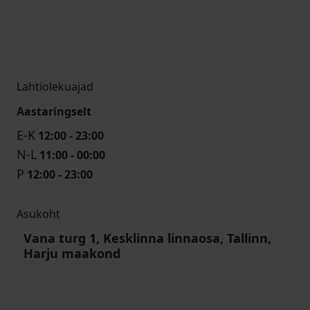
Lahtiolekuajad
Aastaringselt
E-K
12:00 - 23:00
N-L
11:00 - 00:00
P
12:00 - 23:00
Asukoht
Vana turg 1, Kesklinna linnaosa, Tallinn,
Harju maakond