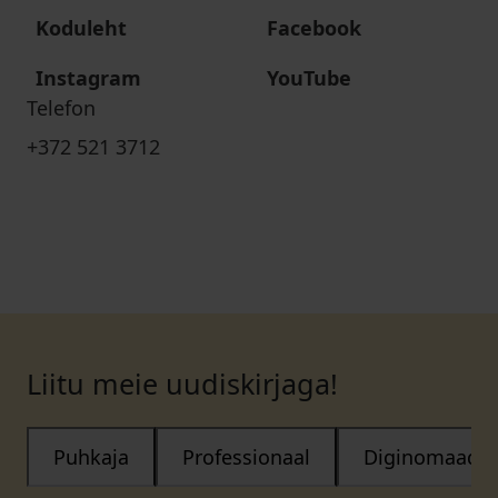
Koduleht
Facebook
Instagram
YouTube
Telefon
+372 521 3712
Liitu meie uudiskirjaga!
Puhkaja
Professionaal
Diginomaad