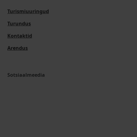
Turismiuuringud
Turundus
Kontaktid
Arendus
Sotsiaalmeedia