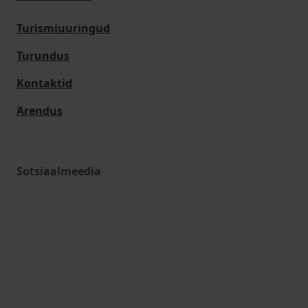
Turismiuuringud
Turundus
Kontaktid
Arendus
Sotsiaalmeedia