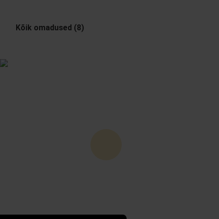
Kõik omadused (8)