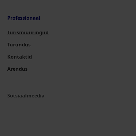
Professionaal
Turismiuuringud
Turundus
Kontaktid
Arendus
Sotsiaalmeedia