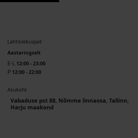
Lahtiolekuajad
Aastaringselt
E-L
12:00 - 23:00
P
12:00 - 22:00
Asukoht
Vabaduse pst 88, Nõmme linnaosa, Tallinn,
Harju maakond