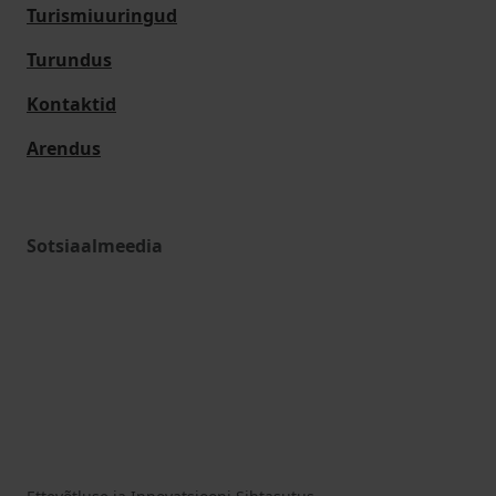
Turismiuuringud
Turundus
Kontaktid
Arendus
Sotsiaalmeedia