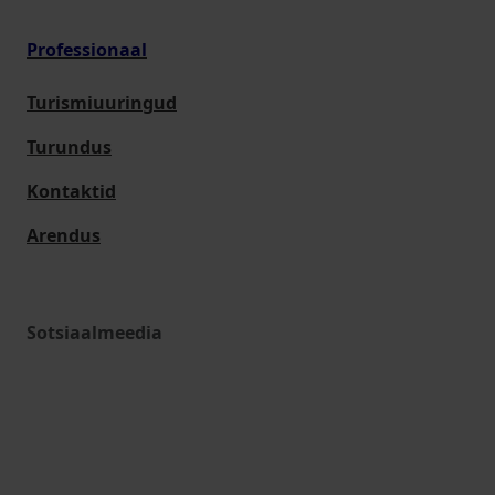
Professionaal
Turismiuuringud
Turundus
Kontaktid
Arendus
Sotsiaalmeedia