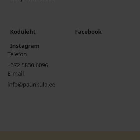
Koduleht
Facebook
Instagram
Telefon
+372 5830 6096
E-mail
info@paunkula.ee