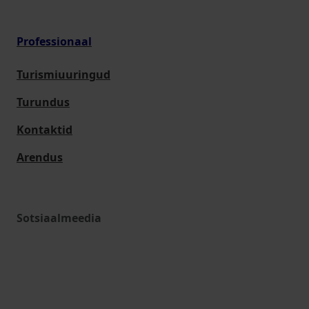
Professionaal
Turismiuuringud
Turundus
Kontaktid
Arendus
Sotsiaalmeedia