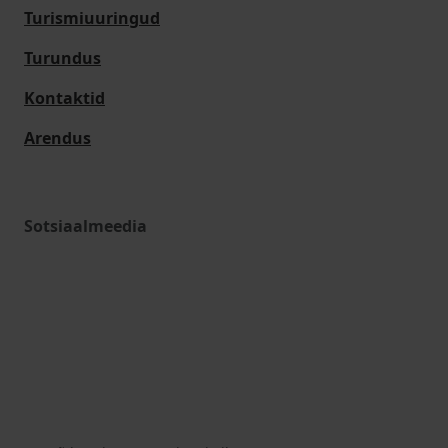
Turismiuuringud
Turundus
Kontaktid
Arendus
Sotsiaalmeedia