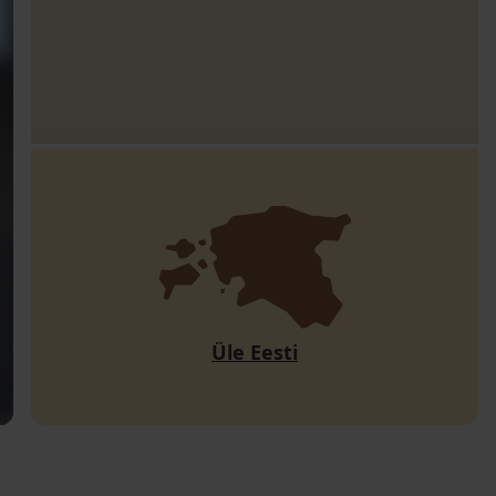
Üle Eesti