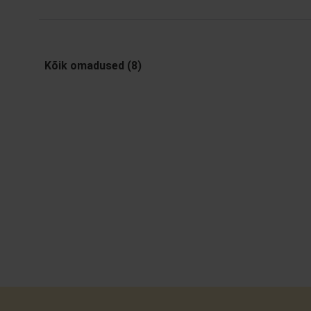
Kõik omadused (8)