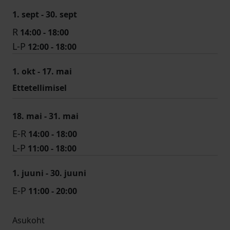
1. sept - 30. sept
R
14:00 - 18:00
L-P
12:00 - 18:00
1. okt - 17. mai
Ettetellimisel
18. mai - 31. mai
E-R
14:00 - 18:00
L-P
11:00 - 18:00
1. juuni - 30. juuni
E-P
11:00 - 20:00
Asukoht