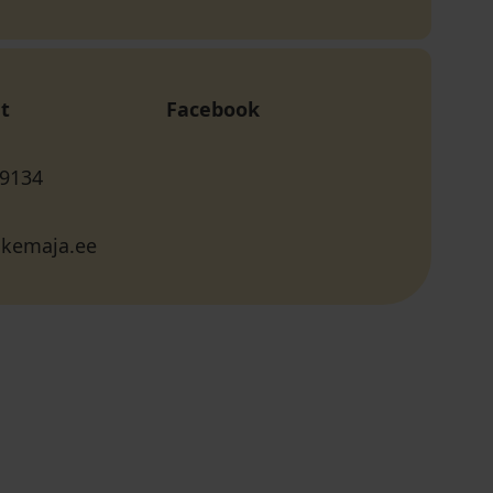
t
Facebook
 9134
kemaja.ee