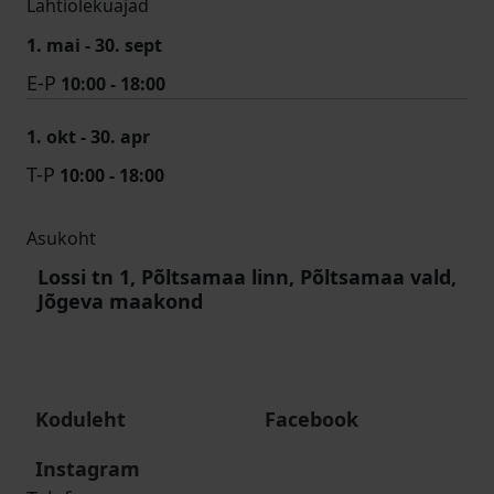
Lahtiolekuajad
1. mai - 30. sept
E-P
10:00 - 18:00
1. okt - 30. apr
T-P
10:00 - 18:00
Asukoht
Lossi tn 1, Põltsamaa linn, Põltsamaa vald,
Jõgeva maakond
Koduleht
Facebook
Instagram