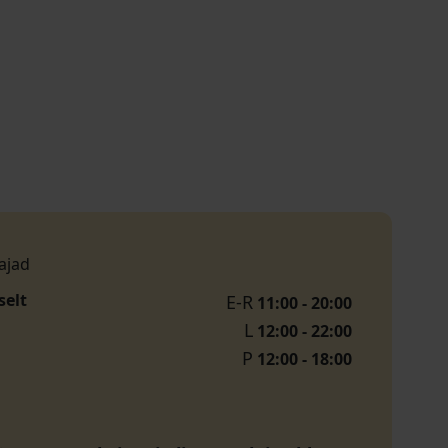
ajad
selt
E-R
11:00 - 20:00
L
12:00 - 22:00
P
12:00 - 18:00