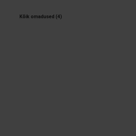
Kõik omadused (4)