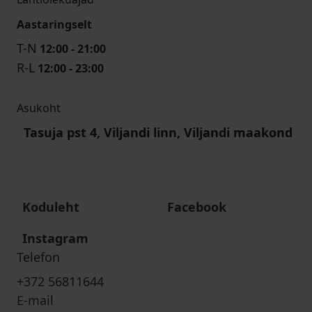
Aastaringselt
T-N
12:00 - 21:00
R-L
12:00 - 23:00
Asukoht
Tasuja pst 4, Viljandi linn, Viljandi maakond
Koduleht
Facebook
Instagram
Telefon
+372 56811644
E-mail