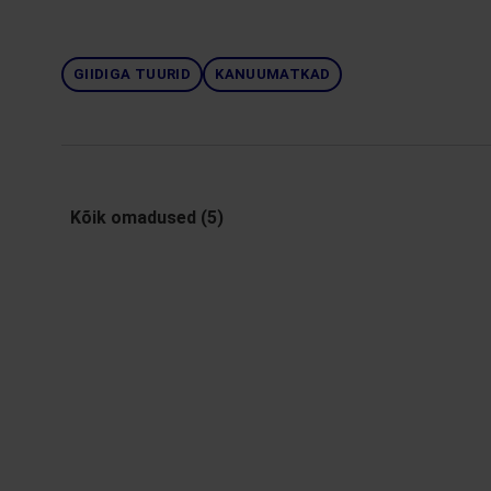
GIIDIGA TUURID
KANUUMATKAD
Kõik omadused (5)