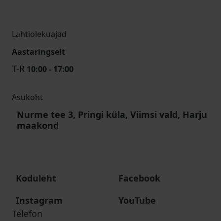
Lahtiolekuajad
Aastaringselt
T-R
10:00 - 17:00
Asukoht
Nurme tee 3, Pringi küla, Viimsi vald, Harju
maakond
Koduleht
Facebook
Instagram
YouTube
Telefon