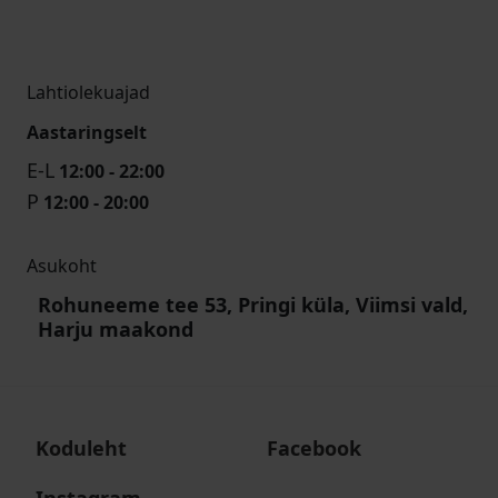
Lahtiolekuajad
Aastaringselt
E-L
12:00 - 22:00
P
12:00 - 20:00
Asukoht
Rohuneeme tee 53, Pringi küla, Viimsi vald,
Harju maakond
Koduleht
Facebook