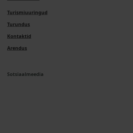
Turismiuuringud
Turundus
Kontaktid
Arendus
Sotsiaalmeedia