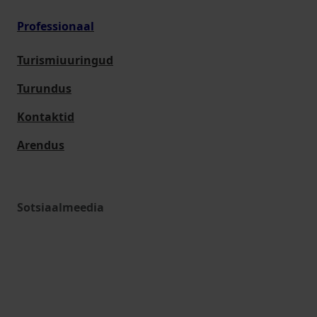
Professionaal
Turismiuuringud
Turundus
Kontaktid
Arendus
Sotsiaalmeedia