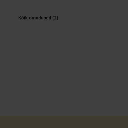
Kõik omadused (2)