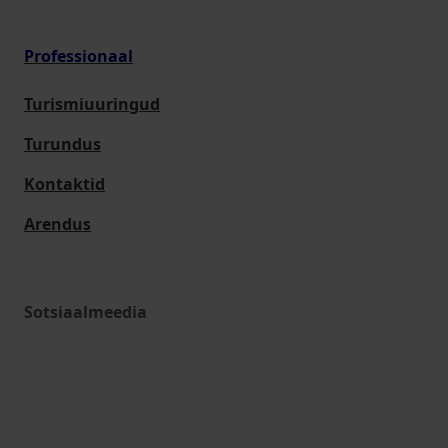
Professionaal
Turismiuuringud
Turundus
Kontaktid
Arendus
Sotsiaalmeedia