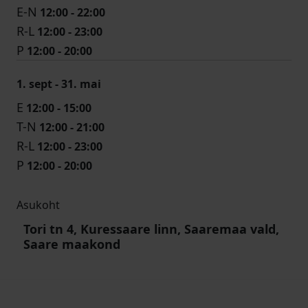
E-N
12:00 - 22:00
R-L
12:00 - 23:00
P
12:00 - 20:00
1. sept - 31. mai
E
12:00 - 15:00
T-N
12:00 - 21:00
R-L
12:00 - 23:00
P
12:00 - 20:00
Asukoht
Tori tn 4, Kuressaare linn, Saaremaa vald,
Saare maakond