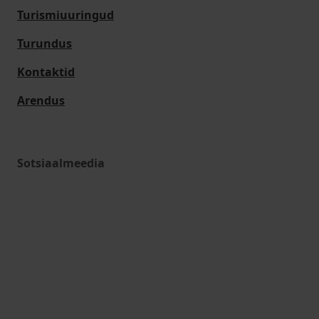
Turismiuuringud
Turundus
Kontaktid
Arendus
Sotsiaalmeedia