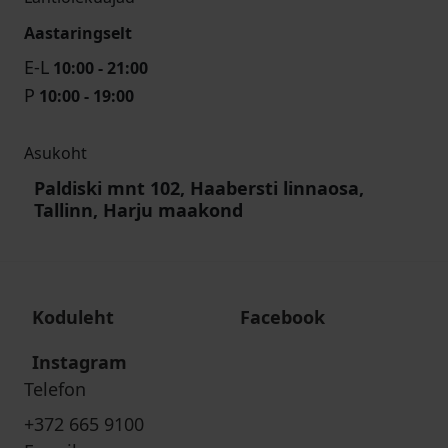
Aastaringselt
E-L
10:00 - 21:00
P
10:00 - 19:00
Asukoht
Paldiski mnt 102, Haabersti linnaosa,
Tallinn, Harju maakond
Koduleht
Facebook
Instagram
Telefon
+372 665 9100