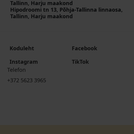
Tallinn, Harju maakond
Hipodroomi tn 13, Põhja-Tallinna linnaosa,
Tallinn, Harju maakond
Koduleht
Facebook
Instagram
TikTok
Telefon
+372 5623 3965