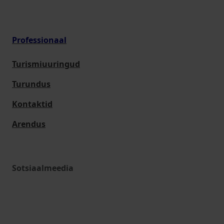
Professionaal
Turismiuuringud
Turundus
Kontaktid
Arendus
Sotsiaalmeedia