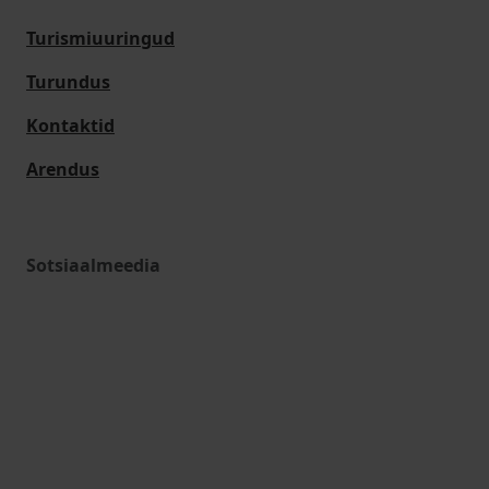
Turismiuuringud
Turundus
Kontaktid
Arendus
Sotsiaalmeedia