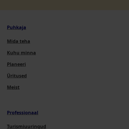
Puhkaja
Mida teha
Kuhu minna
Planeeri
Üritused
Meist
Professionaal
Turismiuuringud