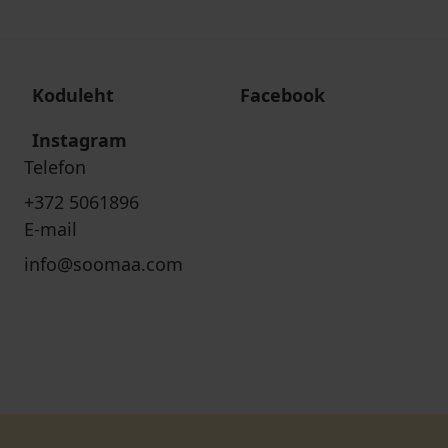
Koduleht
Facebook
Instagram
Telefon
+372 5061896
E-mail
info@soomaa.com