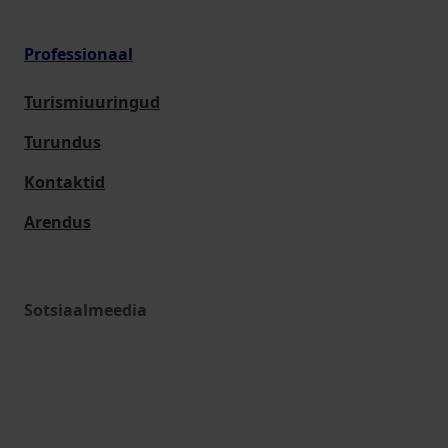
Professionaal
Turismiuuringud
Turundus
Kontaktid
Arendus
Sotsiaalmeedia