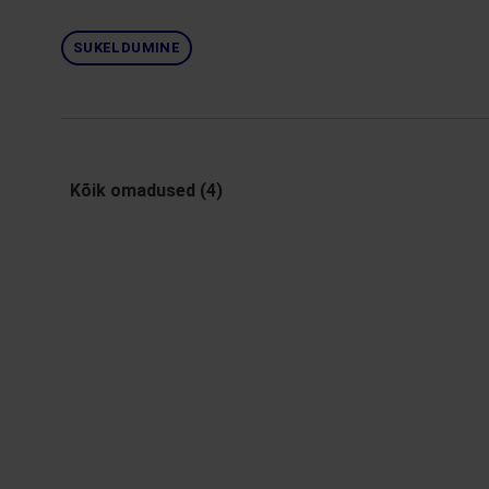
SUKELDUMINE
Kõik omadused (4)