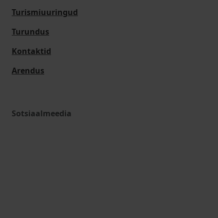
Turismiuuringud
Turundus
Kontaktid
Arendus
Sotsiaalmeedia