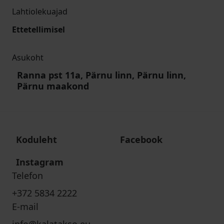
Lahtiolekuajad
Ettetellimisel
Asukoht
Ranna pst 11a, Pärnu linn, Pärnu linn,
Pärnu maakond
Koduleht
Facebook
Instagram
Telefon
+372 5834 2222
E-mail