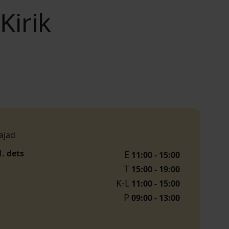
Kirik
ajad
1. dets
E
11:00 - 15:00
T
15:00 - 19:00
K-L
11:00 - 15:00
P
09:00 - 13:00