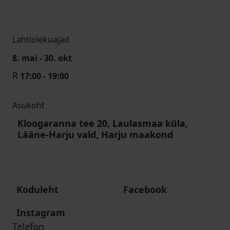
Lahtiolekuajad
8. mai - 30. okt
R
17:00 - 19:00
Asukoht
Kloogaranna tee 20, Laulasmaa küla,
Lääne-Harju vald, Harju maakond
Koduleht
Facebook
Instagram
Telefon