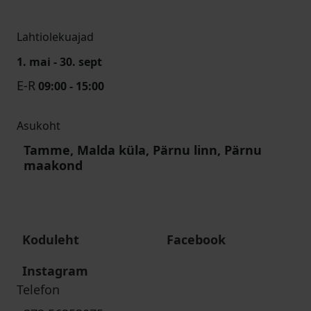
Lahtiolekuajad
1. mai - 30. sept
E-R
09:00 - 15:00
Asukoht
Tamme, Malda küla, Pärnu linn, Pärnu
maakond
Koduleht
Facebook
Instagram
Telefon