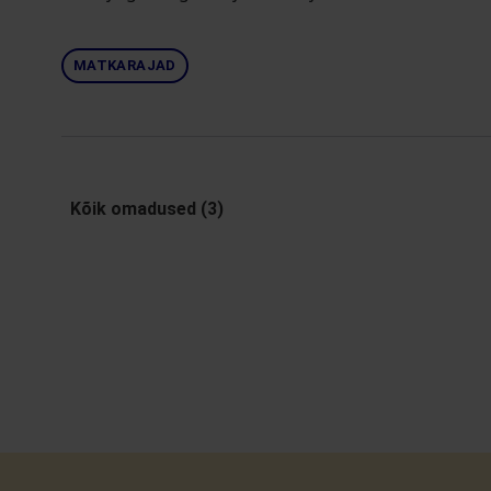
MATKARAJAD
Kõik omadused (3)