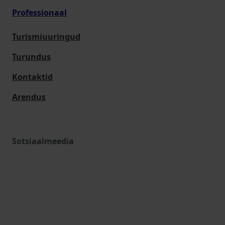
Professionaal
Turismiuuringud
Turundus
Kontaktid
Arendus
Sotsiaalmeedia