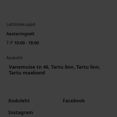
Lahtiolekuajad
Aastaringselt
T-P
10:00 - 18:00
Asukoht
Vanemuise tn 46, Tartu linn, Tartu linn,
Tartu maakond
Koduleht
Facebook
Instagram