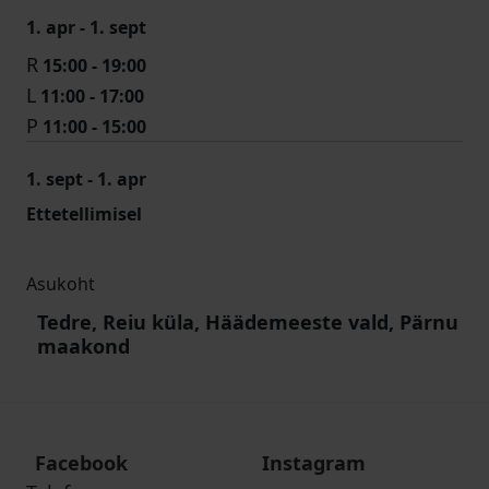
1. apr - 1. sept
R
15:00 - 19:00
L
11:00 - 17:00
P
11:00 - 15:00
1. sept - 1. apr
Ettetellimisel
Asukoht
Tedre, Reiu küla, Häädemeeste vald, Pärnu
maakond
Facebook
Instagram