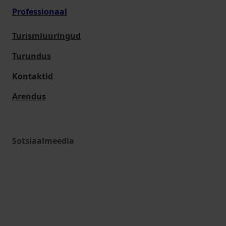
Professionaal
Turismiuuringud
Turundus
Kontaktid
Arendus
Sotsiaalmeedia