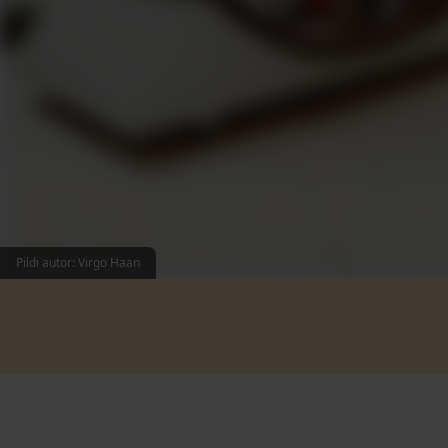
Pildi autor: Virgo Haan