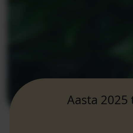
Aasta 2025 