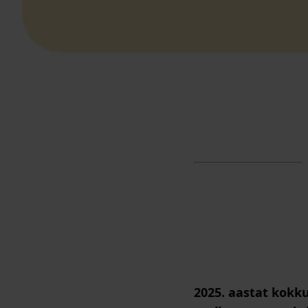
2025. aastat kokk