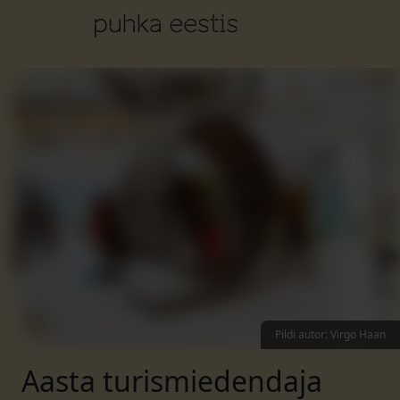
Pildi autor
:
Virgo Haan
Aasta turismiedendaja