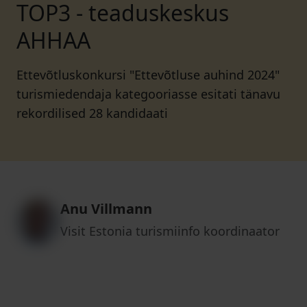
TOP3 - teaduskeskus
AHHAA
Ettevõtluskonkursi "Ettevõtluse auhind 2024"
turismiedendaja kategooriasse esitati tänavu
rekordilised 28 kandidaati
Anu Villmann
Visit Estonia turismiinfo koordinaator